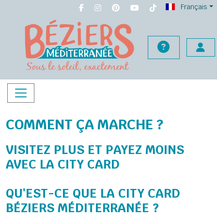
Français
COMMENT ÇA MARCHE ?
VISITEZ PLUS ET PAYEZ MOINS
AVEC LA CITY CARD
QU'EST-CE QUE LA CITY CARD
BÉZIERS MÉDITERRANÉE ?