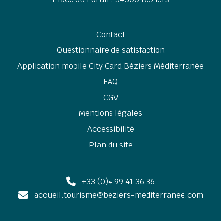
Contact
Questionnaire de satisfaction
Application mobile City Card Béziers Méditerranée
FAQ
CGV
Mentions légales
Accessibilité
Plan du site
+33 (0)4 99 41 36 36
accueil.tourisme@beziers-mediterranee.com