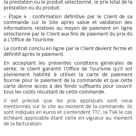
la prestation ou le produit sélectionné, le prix total de la
prestation ou du produit,
- Étape 4 : confirmation définitive par le Client de sa
commande sur le Site après saisie et validation des
informations relatives au moyen de paiement en ligne
sélectionné par le Client aux fins de paiement du prix dû
à L'Office de Tourisme.
Le contrat conclu en ligne par le Client devient ferme et
définitif après le paiement.
En acceptant les présentes conditions générales de
vente, le client garantit l’Office de Tourisme qu’il est
pleinement habilité à utiliser la carte de paiement
fournie pour le paiement de la commande et que cette
carte donne accès à des fonds suffisants pour couvrir
tous les coûts résultant de cette commande.
Il est précisé que les prix appliqués sont ceux
mentionnés sur le site au moment de la commande, ils
sont indiqués en euros et s’entendent TTC, la TVA le cas
échéant applicable étant celle en vigueur au moment
de la facturation.