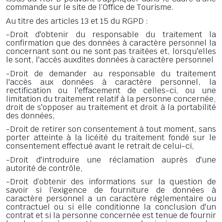
commande sur le site de l’Office de Tourisme.
Au titre des articles 13 et 15 du RGPD :
-Droit d'obtenir du responsable du traitement la
confirmation que des données à caractère personnel la
concernant sont ou ne sont pas traitées et, lorsqu'elles
le sont, l'accès auxdites données à caractère personnel
-Droit de demander au responsable du traitement
l'accès aux données à caractère personnel, la
rectification ou l'effacement de celles-ci, ou une
limitation du traitement relatif à la personne concernée,
droit de s'opposer au traitement et droit à la portabilité
des données,
-Droit de retirer son consentement à tout moment, sans
porter atteinte à la licéité du traitement fondé sur le
consentement effectué avant le retrait de celui-ci,
-Droit d'introduire une réclamation auprès d'une
autorité de contrôle,
-Droit d’obtenir des informations sur la question de
savoir si l'exigence de fourniture de données à
caractère personnel a un caractère réglementaire ou
contractuel ou si elle conditionne la conclusion d'un
contrat et si la personne concernée est tenue de fournir