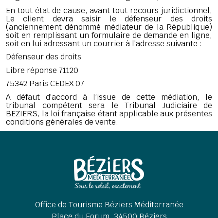
En tout état de cause, avant tout recours juridictionnel,
Le client devra saisir le défenseur des droits
(anciennement dénommé médiateur de la République)
soit en remplissant un formulaire de demande en ligne,
soit en lui adressant un courrier à l'adresse suivante :
Défenseur des droits
Libre réponse 71120
75342 Paris CEDEX 07
A défaut d’accord à l’issue de cette médiation, le
tribunal compétent sera le Tribunal Judiciaire de
BEZIERS, la loi française étant applicable aux présentes
conditions générales de vente.
Office de Tourisme Béziers Méditerranée
Place du Forum, 34500 Béziers