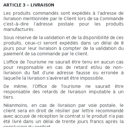
ARTICLE 3 – LIVRAISON
Les produits commandés sont expédiés à l’adresse de
livraison mentionnée par le Client lors de sa Commande
c’est-à-dire l’adresse postale pour les produits
manufacturés.
Sous réserve de la validation et de la disponibilité de ces
produits, ceux-ci seront expédiés dans un délai de 8
jours pour leur livraison à compter de la validation du
paiement de sa commande par le client.
L’office de Tourisme ne saurait être tenu en aucun cas
pour responsable en cas de retard et/ou de non-
livraison du fait d’une adresse fausse ou erronée à
laquelle la livraison s’avérerait être impossible.
De même, l’Office de Tourisme ne saurait être
responsable des retards de livraison imputable à un
tiers.
Néanmoins, en cas de livraison par voie postale, le
client sera en droit de résilier par lettre recommandé
avec accusé de réception le contrat si le produit n’a pas
été livré dans un délai de trente jours francs après la
conclusion du contrat.