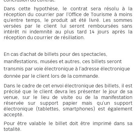
Dans cette hypothèse, le contrat sera résolu à la
réception du courrier par l’Office de Tourisme à moins
qu’entre temps, le produit ait été livré. Les sommes
versées par le client lui seront remboursées sans
intérêt ni indemnité au plus tard 14 jours après la
réception du courrier de résiliation.
En cas d’achat de billets pour des spectacles,
manifestations, musées et autres, ces billets seront
transmis par voie électronique à l’adresse électronique
donnée par le client lors de la commande.
Dans le cadre de cet envoi électronique des billets, il est
précisé que le client devra les présenter le jour de sa
venue, sur le lieu de visite ou de la manifestation
réservée sur support papier mais qu’un support
électronique (tablettes, smartphones) est également
accepté.
Pour être valable le billet doit être imprimé dans sa
totalité.