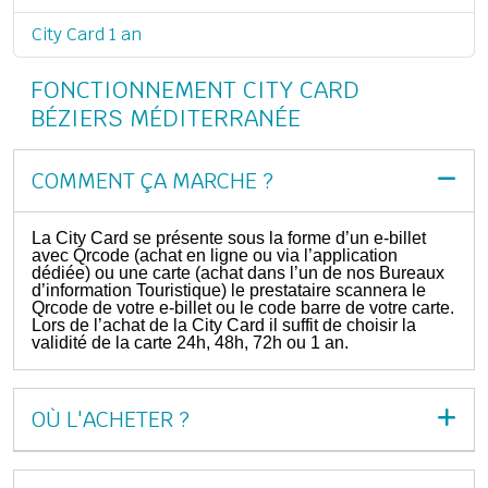
City Card 1 an
FONCTIONNEMENT CITY CARD
BÉZIERS MÉDITERRANÉE
COMMENT ÇA MARCHE ?
La City Card se présente sous la forme d’un e-billet
avec Qrcode (achat en ligne ou via l’application
dédiée) ou une carte (achat dans l’un de nos Bureaux
d’information Touristique) le prestataire scannera le
Qrcode de votre e-billet ou le code barre de votre carte.
Lors de l’achat de la City Card il suffit de choisir la
validité de la carte 24h, 48h, 72h ou 1 an.
OÙ L'ACHETER ?