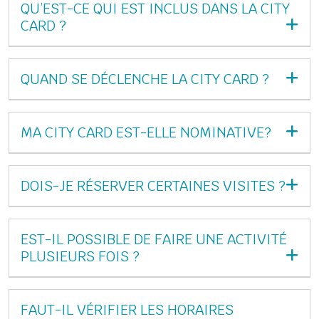
QU’EST-CE QUI EST INCLUS DANS LA CITY
CARD ?
QUAND SE DÉCLENCHE LA CITY CARD ?
MA CITY CARD EST-ELLE NOMINATIVE?
DOIS-JE RÉSERVER CERTAINES VISITES ?
EST-IL POSSIBLE DE FAIRE UNE ACTIVITÉ
PLUSIEURS FOIS ?
FAUT-IL VÉRIFIER LES HORAIRES