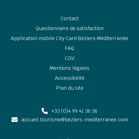
Contact
Questionnaire de satisfaction
Application mobile City Card Béziers Méditerranée
FAQ
CGV
Mentions légales
Accessibilité
Plan du site
+33 (0)4 99 41 36 36
accueil.tourisme@beziers-mediterranee.com