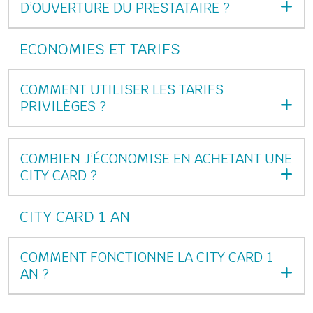
D’OUVERTURE DU PRESTATAIRE ?
ECONOMIES ET TARIFS
COMMENT UTILISER LES TARIFS
PRIVILÈGES ?
COMBIEN J’ÉCONOMISE EN ACHETANT UNE
CITY CARD ?
CITY CARD 1 AN
COMMENT FONCTIONNE LA CITY CARD 1
AN ?