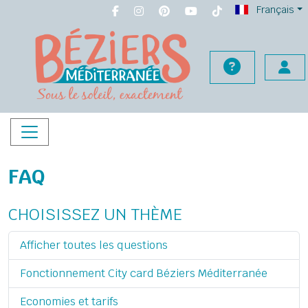
Français
FAQ
CHOISISSEZ UN THÈME
Afficher toutes les questions
Fonctionnement City card Béziers Méditerranée
Economies et tarifs