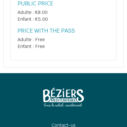
PUBLIC PRICE
Adulte : €8.00
Enfant : €5.00
PRICE WITH THE PASS
Adulte : Free
Enfant : Free
Contact-us