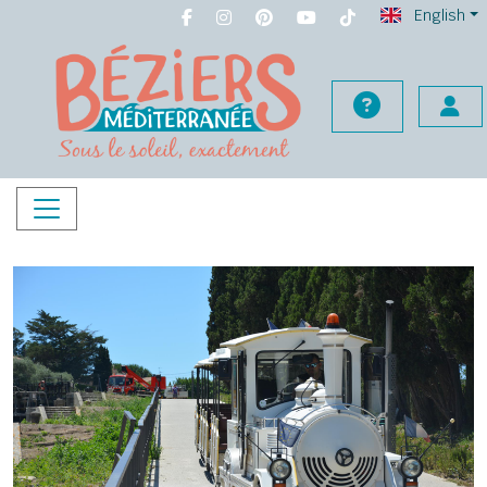
English