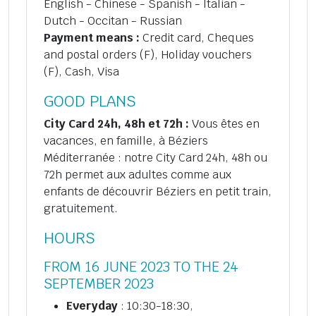
English - Chinese - Spanish - Italian -
Dutch - Occitan - Russian
Payment means :
Credit card, Cheques
and postal orders (F), Holiday vouchers
(F), Cash, Visa
GOOD PLANS
City Card 24h, 48h et 72h :
Vous êtes en
vacances, en famille, à Béziers
Méditerranée : notre City Card 24h, 48h ou
72h permet aux adultes comme aux
enfants de découvrir Béziers en petit train,
gratuitement.
HOURS
FROM 16 JUNE 2023 TO THE 24
SEPTEMBER 2023
Everyday
: 10:30-18:30,