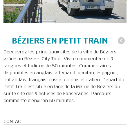
BÉZIERS EN PETIT TRAIN
Découvrez les principaux sites de la ville de Béziers
grâce au Béziers City Tour. Visite commentée en 9
langues et ludique de 50 minutes. Commentaires
disponibles en anglais, allemand, occitan, espagnol,
hollandais, français, russe, chinois et italien. Départ du
Petit Train est situé en face de la Mairie de Béziers ou
sur le site des 9 écluses de Fonseranes. Parcours
commenté d'environ 50 minutes.
CONTACT