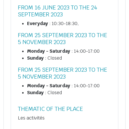
FROM 16 JUNE 2023 TO THE 24
SEPTEMBER 2023
Everyday
: 10:30-18:30,
FROM 25 SEPTEMBER 2023 TO THE
5 NOVEMBER 2023
Monday - Saturday
: 14:00-17:00
Sunday
: Closed
FROM 25 SEPTEMBER 2023 TO THE
5 NOVEMBER 2023
Monday - Saturday
: 14:00-17:00
Sunday
: Closed
THEMATIC OF THE PLACE
Les activités