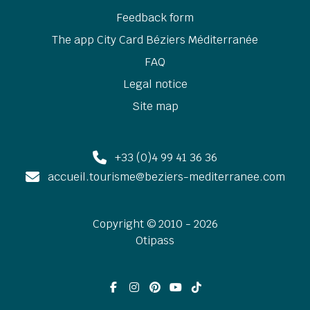
Feedback form
The app City Card Béziers Méditerranée
FAQ
Legal notice
Site map
+33 (0)4 99 41 36 36
accueil.tourisme@beziers-mediterranee.com
Copyright © 2010 - 2026
Otipass