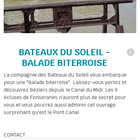
BATEAUX DU SOLEIL -
BALADE BITERROISE
La compagnie des Bateaux du Soleil vous embarque
pour une "Balade biterroise". Laissez-vous portez et
découvrez Béziers depuis le Canal du Midi. Les 9
écluses de Fonseranes n'auront plus de secret pour
vous et vous pourrez aussi admirer cet ouvrage
surprenant qu'est le Pont Canal.
CONTACT