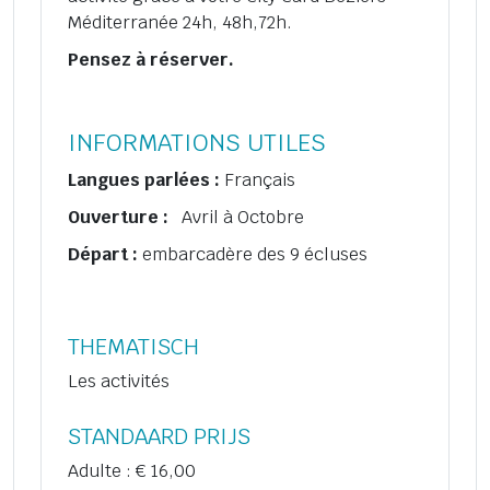
Méditerranée 24h, 48h,72h.
Pensez à réserver.
INFORMATIONS UTILES
Langues parlées :
Français
Ouverture :
Avril à Octobre
Départ :
embarcadère des 9 écluses
THEMATISCH
Les activités
STANDAARD PRIJS
Adulte : € 16,00