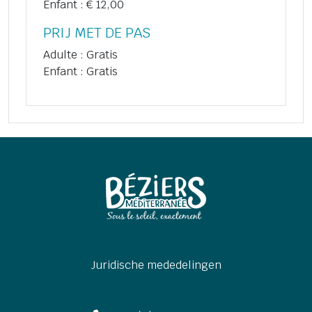
Enfant : € 12,00
PRIJ MET DE PAS
Adulte : Gratis
Enfant : Gratis
Juridische mededelingen