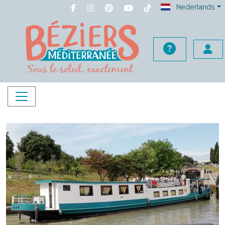
Nederlands